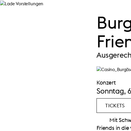
Burg
Frie
Ausgerech
Konzert
Sonntag, 6
TICKETS
Mit Schw
Friends in die