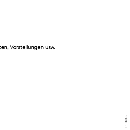
en, Vorstellungen usw.